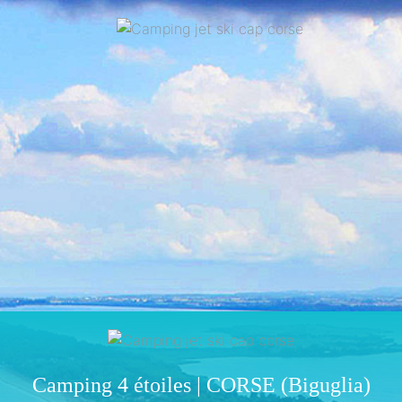
Camping 4 étoiles | CORSE (Biguglia)