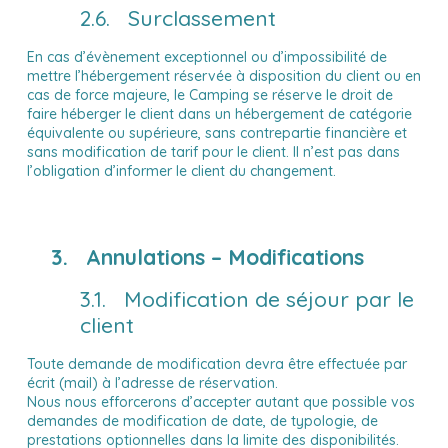
2.6. Surclassement
En cas d’évènement exceptionnel ou d’impossibilité de
mettre l’hébergement réservée à disposition du client ou en
cas de force majeure, le Camping se réserve le droit de
faire héberger le client dans un hébergement de catégorie
équivalente ou supérieure, sans contrepartie financière et
sans modification de tarif pour le client. Il n’est pas dans
l’obligation d’informer le client du changement.
3. Annulations – Modifications
3.1. Modification de séjour par le
client
Toute demande de modification devra être effectuée par
écrit (mail) à l’adresse de réservation.
Nous nous efforcerons d’accepter autant que possible vos
demandes de modification de date, de typologie, de
prestations optionnelles dans la limite des disponibilités.