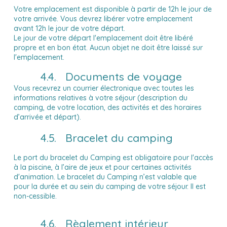
Votre emplacement est disponible à partir de 12h le jour de
votre arrivée. Vous devrez libérer votre emplacement
avant 12h le jour de votre départ.
Le jour de votre départ l'emplacement doit être libéré
propre et en bon état. Aucun objet ne doit être laissé sur
l'emplacement.
4.4. Documents de voyage
Vous recevrez un courrier électronique avec toutes les
informations relatives à votre séjour (description du
camping, de votre location, des activités et des horaires
d’arrivée et départ).
4.5. Bracelet du camping
Le port du bracelet du Camping est obligatoire pour l'accès
à la piscine, à l’aire de jeux et pour certaines activités
d'animation. Le bracelet du Camping n’est valable que
pour la durée et au sein du camping de votre séjour. Il est
non-cessible.
4.6. Règlement intérieur