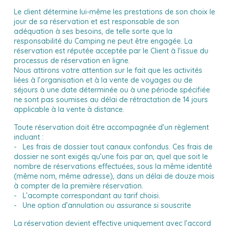
Le client détermine lui-même les prestations de son choix le
jour de sa réservation et est responsable de son
adéquation à ses besoins, de telle sorte que la
responsabilité du Camping ne peut être engagée. La
réservation est réputée acceptée par le Client à l'issue du
processus de réservation en ligne.
Nous attirons votre attention sur le fait que les activités
liées à l’organisation et à la vente de voyages ou de
séjours à une date déterminée ou à une période spécifiée
ne sont pas soumises au délai de rétractation de 14 jours
applicable à la vente à distance
.
Toute réservation doit être accompagnée d’un règlement
incluant :
- Les frais de dossier tout canaux confondus. Ces frais de
dossier ne sont exigés qu’une fois par an, quel que soit le
nombre de réservations effectuées, sous la même identité
(même nom, même adresse), dans un délai de douze mois
à compter de la première réservation.
- L’acompte correspondant au tarif choisi.
- Une option d’annulation ou assurance si souscrite
La réservation devient effective uniquement avec l’accord