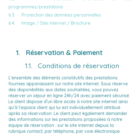
programmes/prestations
6.3. Protection des données personnelles
6.4. Image / Site internet / Brochure
1. Réservation & Paiement
1.1. Conditions de réservation
L’ensemble des éléments constitutifs des prestations
fournies apparaissent sur notre site internet. Sous réserve
des disponibilités aux dates souhaitées, vous pouvez
réserver un séjour en ligne 24h/24 avec paiement sécurisé.
Le client dispose d’un libre accès à notre site internet ainsi
qu’à l’espace client qui lui est individuellement attribué
après sa réservation. Le client peut également demander
des informations sur les prestations proposées à notre
équipe de réservation : sur le site internet depuis la
rubrique contact, par téléphone, par voie électronique.