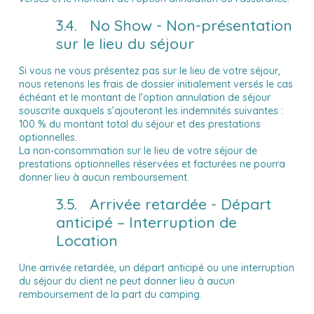
3.4. No Show - Non-présentation
sur le lieu du séjour
Si vous ne vous présentez pas sur le lieu de votre séjour,
nous retenons les frais de dossier initialement versés le cas
échéant et le montant de l’option annulation de séjour
souscrite auxquels s’ajouteront les indemnités suivantes :
100 % du montant total du séjour et des prestations
optionnelles.
La non-consommation sur le lieu de votre séjour de
prestations optionnelles réservées et facturées ne pourra
donner lieu à aucun remboursement.
3.5. Arrivée retardée - Départ
anticipé – Interruption de
Location
Une arrivée retardée, un départ anticipé ou une interruption
du séjour du client ne peut donner lieu à aucun
remboursement de la part du camping.