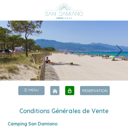
☰ MENU
RESERVATION
Conditions Générales de Vente
Camping San Damiano