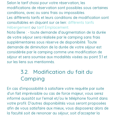
Selon le tarif choisi pour votre réservation, les
modifications de réservation sont possibles sous certaines
conditions, avec ou sans frais ou impossibles.
Les différents tarifs et leurs conditions de modification sont
consultables en cliquant sur ce lien:
différents tarifs
Hébergement
ou
tarif Emplacement.
Nota Bene : - toute demande d’augmentation de la durée
de votre séjour sera réalisée par le camping sans frais
supplémentaires sous réserve de disponibilité.
Toute
demande de diminution de la durée de votre séjour est
considérée par le camping comme une modification de
séjour et sera soumise aux modalités visées au point 3.1 et
sur les liens sus mentionnés.
3.2. Modification du fait du
Camping
En cas d’impossibilité à satisfaire votre requête par suite
d’un fait imprévisible ou cas de force majeur, vous serez
informé aussitôt sur l’email et/ou le téléphone fournit dans
votre profil. D’autres disponibilités vous seront proposées
afin de vous satisfaire aux mieux, vous disposerez alors de
la faculté soit de renoncer au séjour, soit d’accepter la