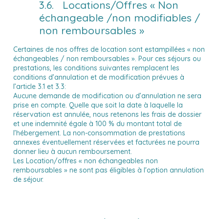
3.6. Locations/Offres « Non
échangeable /non modifiables /
non remboursables »
Certaines de nos offres de location sont estampillées « non
échangeables / non remboursables ». Pour ces séjours ou
prestations, les conditions suivantes remplacent les
conditions d’annulation et de modification prévues à
l’article 3.1 et 3.3:
Aucune demande de modification ou d’annulation ne sera
prise en compte. Quelle que soit la date à laquelle la
réservation est annulée, nous retenons les frais de dossier
et une indemnité égale à 100 % du montant total de
l’hébergement. La non-consommation de prestations
annexes éventuellement réservées et facturées ne pourra
donner lieu à aucun remboursement.
Les Location/offres « non échangeables non
remboursables » ne sont pas éligibles à l'option annulation
de séjour.