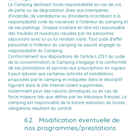
Le Camping déclinant toute responsabilité en cas de vol,
de perte ou de dégradation dues aux intempéries,
d’incendie, de vandalisme ou d’incidents incombant à la
responsabilité civile du vacancier à l’intérieur du camping et
de ses parkings. Chaque locataire en titre est responsable
des troubles et nuisances causées par les personnes
séjournant avec lui ou lui rendant visite. Tout oubli d’effet
personnel à l’intérieur du camping ne saurait engager la
responsabilité du Camping.
Conformément aux dispositions de l’article L.212-1 du code
de la consommation, le Camping s’engage à la conformité
de ses prestations et services aux prescriptions en vigueur.
Il peut advenir que certaines activités et installations
proposées par le camping et indiquées dans le descriptif
figurant dans le site internet soient supprimées,
notamment pour des raisons climatiques ou en cas de
force majeure tels que définis par les tribunaux français. Le
camping est responsable de la bonne exécution de toutes
obligations résultant du contrat.
6.2. Modification éventuelle de
nos programmes/prestations