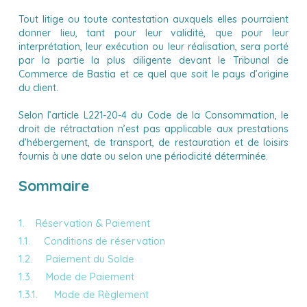
Tout litige ou toute contestation auxquels elles pourraient
donner lieu, tant pour leur validité, que pour leur
interprétation, leur exécution ou leur réalisation, sera porté
par la partie la plus diligente devant le Tribunal de
Commerce de Bastia et ce quel que soit le pays d’origine
du client.
Selon l’article L221-20-4 du Code de la Consommation, le
droit de rétractation n’est pas applicable aux prestations
d’hébergement, de transport, de restauration et de loisirs
fournis à une date ou selon une périodicité déterminée.
Sommaire
1. Réservation & Paiement
1.1. Conditions de réservation
1.2. Paiement du Solde
1.3. Mode de Paiement
1.3.1. Mode de Règlement