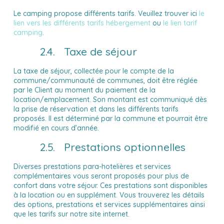
Le camping propose différents tarifs. Veuillez trouver ici
le
lien vers les différents tarifs hébergement
ou
le lien tarif
camping
.
2.4. Taxe de séjour
La taxe de séjour, collectée pour le compte de la
doit
commune/communauté de communes,
être réglée
par le Client au moment du paiement de la
location/emplacement. Son montant est communiqué dès
la prise de réservation et dans les différents tarifs
proposés. Il est déterminé par la commune et pourrait être
modifié en cours d’année.
2.5. Prestations optionnelles
Diverses prestations para-hotelières et services
complémentaires vous seront proposés pour plus de
confort dans votre séjour. Ces prestations sont disponibles
à la location ou en supplément. Vous trouverez les détails
des options, prestations et services supplémentaires ainsi
que les tarifs sur notre site internet.