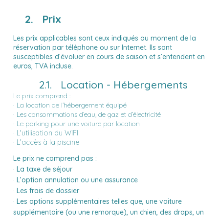
2. Prix
Les prix applicables sont ceux indiqués au moment de la
réservation par téléphone ou sur Internet. Ils sont
susceptibles d’évoluer en cours de saison et s’entendent en
euros, TVA incluse.
2.1. Location - Hébergements
Le prix comprend :
· La location de l’hébergement équipé
· Les consommations d’eau, de gaz et d’électricité
· Le parking pour une voiture par location
· L'utilisation du WIFI
· L'accès à la piscine
Le prix ne comprend pas :
· La taxe de séjour
· L’option annulation ou une assurance
· Les frais de dossier
· Les options supplémentaires telles que, une voiture
supplémentaire (ou une remorque), un chien, des draps, un