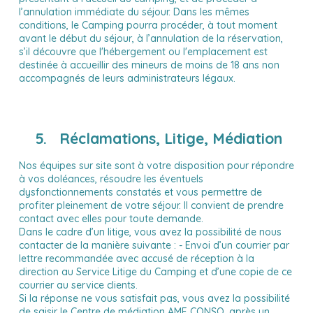
l’annulation immédiate du séjour. Dans les mêmes
conditions, le Camping pourra procéder, à tout moment
avant le début du séjour, à l’annulation de la réservation,
s’il découvre que l'hébergement ou l'emplacement est
destinée à accueillir des mineurs de moins de 18 ans non
accompagnés de leurs administrateurs légaux.
5. Réclamations, Litige, Médiation
Nos équipes sur site sont à votre disposition pour répondre
à vos doléances, résoudre les éventuels
dysfonctionnements constatés et vous permettre de
profiter pleinement de votre séjour. Il convient de prendre
contact avec elles pour toute demande.
Dans le cadre d’un litige, vous avez la possibilité de nous
contacter de la manière suivante : - Envoi d’un courrier par
lettre recommandée avec accusé de réception à la
direction au Service Litige du Camping et d’une copie de ce
courrier au service clients.
Si la réponse ne vous satisfait pas, vous avez la possibilité
de saisir le Centre de médiation AME CONSO, après un