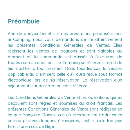
Préambule
Afin de pouvoir bénéficier des prestations proposées par
le Camping, nous vous demandons de lire attentivement
les présentes Conditions Générales de Ventes. Elles
régissent les ventes de locations et sont valables au
moment où la commande est passée à l’exclusion de
toutes autres conditions. Le Camping se réserve le droit de
les modifier à tout moment. Dans tous les cas, la version
applicable au client sera celle qu’il aura reçue sous format
électronique lors de sa réservation. La réservation d’un
séjour vaut leur acceptation sans réserve.
Les Conditions Générales de Vente et les opérations qui en
découlent sont régies et soumises au droit français. Les
présentes Conditions Générales de Vente sont rédigées en
langue française. Dans le cas où elles seraient traduites en
une ou plusieurs langues étrangères, seul le texte français
ferait foi en cas de litige.