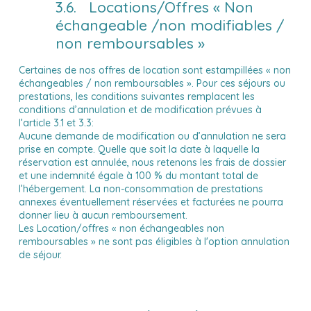
3.6. Locations/Offres « Non
échangeable /non modifiables /
non remboursables »
Certaines de nos offres de location sont estampillées « non
échangeables / non remboursables ». Pour ces séjours ou
prestations, les conditions suivantes remplacent les
conditions d’annulation et de modification prévues à
l’article 3.1 et 3.3:
Aucune demande de modification ou d’annulation ne sera
prise en compte. Quelle que soit la date à laquelle la
réservation est annulée, nous retenons les frais de dossier
et une indemnité égale à 100 % du montant total de
l’hébergement. La non-consommation de prestations
annexes éventuellement réservées et facturées ne pourra
donner lieu à aucun remboursement.
Les Location/offres « non échangeables non
remboursables » ne sont pas éligibles à l'option annulation
de séjour.