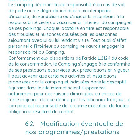
Le Camping déclinant toute responsabilité en cas de vol,
de perte ou de dégradation dues aux intempéries,
d’incendie, de vandalisme ou d’incidents incombant à la
responsabilité civile du vacancier à l’intérieur du camping et
de ses parkings. Chaque locataire en titre est responsable
des troubles et nuisances causées par les personnes
séjournant avec lui ou lui rendant visite. Tout oubli d’effet
personnel à l’intérieur du camping ne saurait engager la
responsabilité du Camping.
Conformément aux dispositions de l’article L.212-1 du code
de la consommation, le Camping s’engage à la conformité
de ses prestations et services aux prescriptions en vigueur.
Il peut advenir que certaines activités et installations
proposées par le camping et indiquées dans le descriptif
figurant dans le site internet soient supprimées,
notamment pour des raisons climatiques ou en cas de
force majeure tels que définis par les tribunaux français. Le
camping est responsable de la bonne exécution de toutes
obligations résultant du contrat.
6.2. Modification éventuelle de
nos programmes/prestations