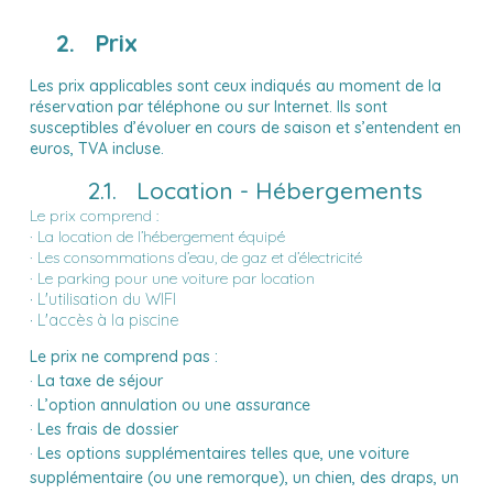
2. Prix
Les prix applicables sont ceux indiqués au moment de la
réservation par téléphone ou sur Internet. Ils sont
susceptibles d’évoluer en cours de saison et s’entendent en
euros, TVA incluse.
2.1. Location - Hébergements
Le prix comprend :
· La location de l’hébergement équipé
· Les consommations d’eau, de gaz et d’électricité
· Le parking pour une voiture par location
· L'utilisation du WIFI
· L'accès à la piscine
Le prix ne comprend pas :
· La taxe de séjour
· L’option annulation ou une assurance
· Les frais de dossier
· Les options supplémentaires telles que, une voiture
supplémentaire (ou une remorque), un chien, des draps, un