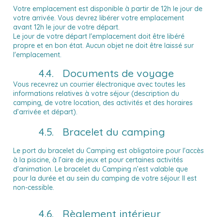
Votre emplacement est disponible à partir de 12h le jour de
votre arrivée. Vous devrez libérer votre emplacement
avant 12h le jour de votre départ.
Le jour de votre départ l'emplacement doit être libéré
propre et en bon état. Aucun objet ne doit être laissé sur
l'emplacement.
4.4. Documents de voyage
Vous recevrez un courrier électronique avec toutes les
informations relatives à votre séjour (description du
camping, de votre location, des activités et des horaires
d’arrivée et départ).
4.5. Bracelet du camping
Le port du bracelet du Camping est obligatoire pour l'accès
à la piscine, à l’aire de jeux et pour certaines activités
d'animation. Le bracelet du Camping n’est valable que
pour la durée et au sein du camping de votre séjour. Il est
non-cessible.
4.6. Règlement intérieur