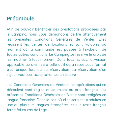
Préambule
Afin de pouvoir bénéficier des prestations proposées par
le Camping, nous vous demandons de lire attentivement
les présentes Conditions Générales de Ventes. Elles
régissent les ventes de locations et sont valables au
moment où la commande est passée à l’exclusion de
toutes autres conditions. Le Camping se réserve le droit de
les modifier à tout moment. Dans tous les cas, la version
applicable au client sera celle qu’il aura reçue sous format
électronique lors de sa réservation. La réservation d’un
séjour vaut leur acceptation sans réserve.
Les Conditions Générales de Vente et les opérations qui en
découlent sont régies et soumises au droit français. Les
présentes Conditions Générales de Vente sont rédigées en
langue française. Dans le cas où elles seraient traduites en
une ou plusieurs langues étrangères, seul le texte français
ferait foi en cas de litige.