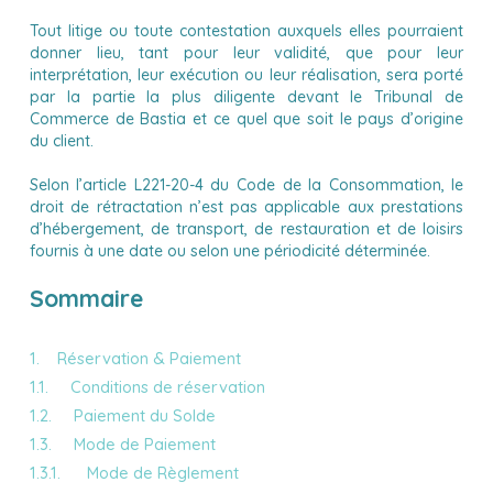
Tout litige ou toute contestation auxquels elles pourraient
donner lieu, tant pour leur validité, que pour leur
interprétation, leur exécution ou leur réalisation, sera porté
par la partie la plus diligente devant le Tribunal de
Commerce de Bastia et ce quel que soit le pays d’origine
du client.
Selon l’article L221-20-4 du Code de la Consommation, le
droit de rétractation n’est pas applicable aux prestations
d’hébergement, de transport, de restauration et de loisirs
fournis à une date ou selon une périodicité déterminée.
Sommaire
1. Réservation & Paiement
1.1. Conditions de réservation
1.2. Paiement du Solde
1.3. Mode de Paiement
1.3.1. Mode de Règlement