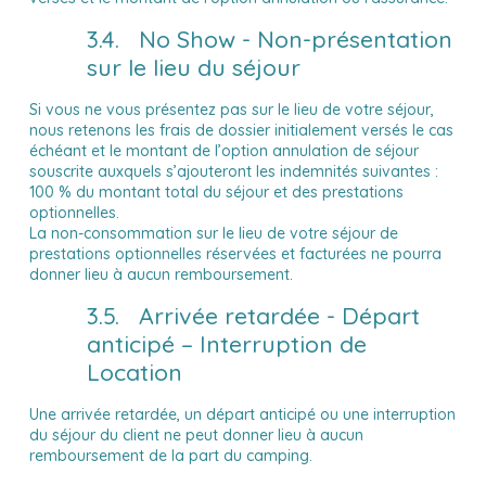
3.4. No Show - Non-présentation
sur le lieu du séjour
Si vous ne vous présentez pas sur le lieu de votre séjour,
nous retenons les frais de dossier initialement versés le cas
échéant et le montant de l’option annulation de séjour
souscrite auxquels s’ajouteront les indemnités suivantes :
100 % du montant total du séjour et des prestations
optionnelles.
La non-consommation sur le lieu de votre séjour de
prestations optionnelles réservées et facturées ne pourra
donner lieu à aucun remboursement.
3.5. Arrivée retardée - Départ
anticipé – Interruption de
Location
Une arrivée retardée, un départ anticipé ou une interruption
du séjour du client ne peut donner lieu à aucun
remboursement de la part du camping.