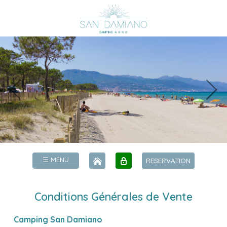
☰ MENU
RESERVATION
Conditions Générales de Vente
Camping San Damiano