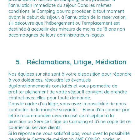
l’annulation immédiate du séjour. Dans les mêmes
conditions, le Camping pourra procéder, à tout moment
avant le début du séjour, à l’annulation de la réservation,
s’il découvre que l'hébergement ou l'emplacement est
destinée à accueillir des mineurs de moins de 18 ans non
accompagnés de leurs administrateurs légaux.
5. Réclamations, Litige, Médiation
Nos équipes sur site sont à votre disposition pour répondre
à vos doléances, résoudre les éventuels
dysfonctionnements constatés et vous permettre de
profiter pleinement de votre séjour. Il convient de prendre
contact avec elles pour toute demande.
Dans le cadre d’un litige, vous avez la possibilité de nous
contacter de la manière suivante : - Envoi d’un courrier par
lettre recommandée avec accusé de réception à la
direction au Service Litige du Camping et d’une copie de ce
courrier au service clients.
Si la réponse ne vous satisfait pas, vous avez la possibilité
de saisir le Centre de médiation AME CONSO, après un