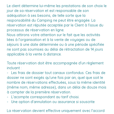
Le client détermine lui-même les prestations de son choix le
jour de sa réservation et est responsable de son
adéquation à ses besoins, de telle sorte que la
responsabilité du Camping ne peut être engagée. La
réservation est réputée acceptée par le Client à l'issue du
processus de réservation en ligne.
Nous attirons votre attention sur le fait que les activités
liées à l’organisation et à la vente de voyages ou de
séjours à une date déterminée ou à une période spécifiée
ne sont pas soumises au délai de rétractation de 14 jours
applicable à la vente à distance
.
Toute réservation doit être accompagnée d’un règlement
incluant :
- Les frais de dossier tout canaux confondus. Ces frais de
dossier ne sont exigés qu’une fois par an, quel que soit le
nombre de réservations effectuées, sous la même identité
(même nom, même adresse), dans un délai de douze mois
à compter de la première réservation.
- L’acompte correspondant au tarif choisi.
- Une option d’annulation ou assurance si souscrite
La réservation devient effective uniquement avec l’accord