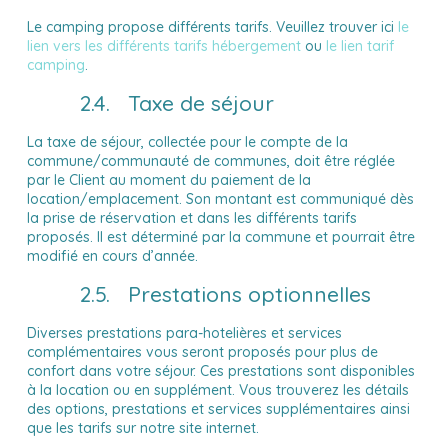
Le camping propose différents tarifs. Veuillez trouver ici
le
lien vers les différents tarifs hébergement
ou
le lien tarif
camping
.
2.4. Taxe de séjour
La taxe de séjour, collectée pour le compte de la
doit
commune/communauté de communes,
être réglée
par le Client au moment du paiement de la
location/emplacement. Son montant est communiqué dès
la prise de réservation et dans les différents tarifs
proposés. Il est déterminé par la commune et pourrait être
modifié en cours d’année.
2.5. Prestations optionnelles
Diverses prestations para-hotelières et services
complémentaires vous seront proposés pour plus de
confort dans votre séjour. Ces prestations sont disponibles
à la location ou en supplément. Vous trouverez les détails
des options, prestations et services supplémentaires ainsi
que les tarifs sur notre site internet.