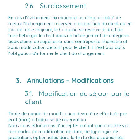
2.6. Surclassement
En cas d’évènement exceptionnel ou d’impossibilité de
mettre l’hébergement réservée à disposition du client ou en
cas de force majeure, le Camping se réserve le droit de
faire héberger le client dans un hébergement de catégorie
équivalente ou supérieure, sans contrepartie financière et
sans modification de tarif pour le client. Il n’est pas dans
l’obligation d’informer le client du changement.
3. Annulations – Modifications
3.1. Modification de séjour par le
client
Toute demande de modification devra être effectuée par
écrit (mail) à l’adresse de réservation.
Nous nous efforcerons d’accepter autant que possible vos
demandes de modification de date, de typologie, de
prestations optionnelles dans la limite des disponibilités.