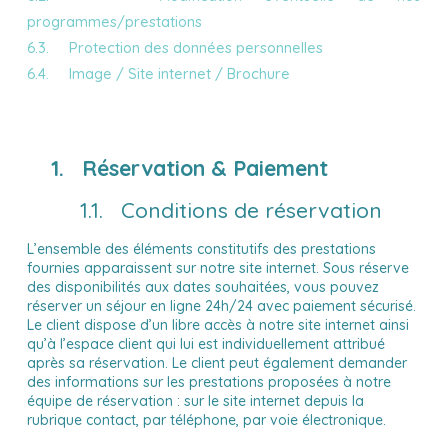
programmes/prestations
6.3. Protection des données personnelles
6.4. Image / Site internet / Brochure
1. Réservation & Paiement
1.1. Conditions de réservation
L’ensemble des éléments constitutifs des prestations
fournies apparaissent sur notre site internet. Sous réserve
des disponibilités aux dates souhaitées, vous pouvez
réserver un séjour en ligne 24h/24 avec paiement sécurisé.
Le client dispose d’un libre accès à notre site internet ainsi
qu’à l’espace client qui lui est individuellement attribué
après sa réservation. Le client peut également demander
des informations sur les prestations proposées à notre
équipe de réservation : sur le site internet depuis la
rubrique contact, par téléphone, par voie électronique.