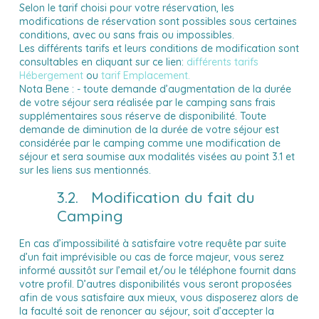
Selon le tarif choisi pour votre réservation, les
modifications de réservation sont possibles sous certaines
conditions, avec ou sans frais ou impossibles.
Les différents tarifs et leurs conditions de modification sont
consultables en cliquant sur ce lien:
différents tarifs
Hébergement
ou
tarif Emplacement.
Nota Bene : - toute demande d’augmentation de la durée
de votre séjour sera réalisée par le camping sans frais
supplémentaires sous réserve de disponibilité.
Toute
demande de diminution de la durée de votre séjour est
considérée par le camping comme une modification de
séjour et sera soumise aux modalités visées au point 3.1 et
sur les liens sus mentionnés.
3.2. Modification du fait du
Camping
En cas d’impossibilité à satisfaire votre requête par suite
d’un fait imprévisible ou cas de force majeur, vous serez
informé aussitôt sur l’email et/ou le téléphone fournit dans
votre profil. D’autres disponibilités vous seront proposées
afin de vous satisfaire aux mieux, vous disposerez alors de
la faculté soit de renoncer au séjour, soit d’accepter la