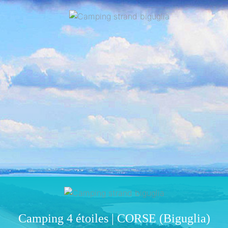
Camping 4 étoiles | CORSE (Biguglia)